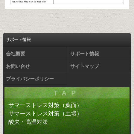
サポート情報
会社概要
サポート情報
お問い合せ
サイトマップ
プライバシーポリシー
TAP
サマーストレス対策（葉面）
サマーストレス対策（土壌）
酸欠・高温対策