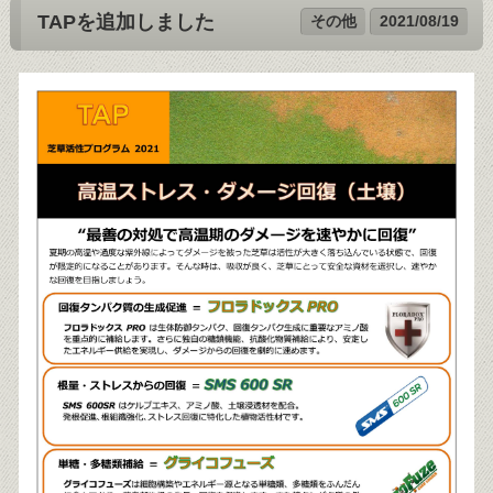
TAPを追加しました
その他
2021/08/19